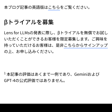
本ブログ記事の英語版は
こちら
をご覧ください。
βトライアルを募集
Lens for LLMsの発表に際し、βトライアルを無償でお試し
いただくことができるお客様を限定募集します。ご興味を
持っていただけるお客様は、是非
こちらからサインアップ
の上、お申し込みください。
1
本記事の評価はあくまで一例であり、Geminiおよび
GPT-4の公式評価ではありません。