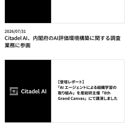
2026/07/31
Citadel AI、内閣府のAI評価環境構築に関する調査
業務に参画