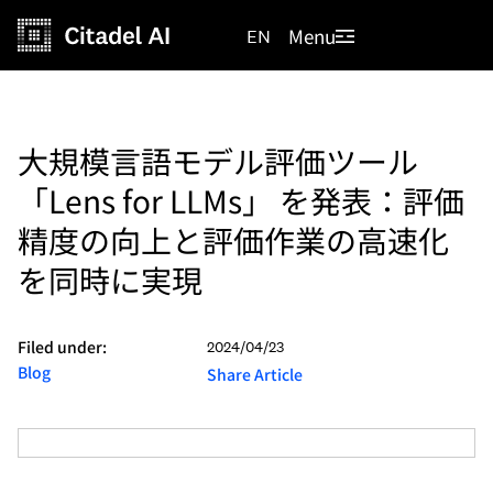
Menu
EN
大規模言語モデル評価ツール
「Lens for LLMs」 を発表：評価
精度の向上と評価作業の高速化
を同時に実現
Filed under:
2024/04/23
Blog
Share Article