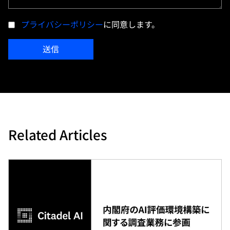
プライバシーポリシー
に同意します。
送信
Related Articles