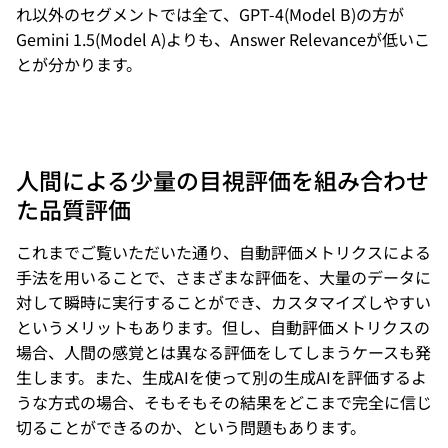
れ以外のセグメントでは全て、GPT-4(Model B)の方が
Gemini 1.5(Model A)よりも、Answer Relevanceが低いこ
とが分かります。
人間による少量の目視評価を組み合わせ
た品質評価
これまでご覧いただいた通り、自動評価メトリクスによる
手法を用いることで、さまざまな評価を、大量のデータに
対して瞬時に実行することができ、カスタマイズしやすい
というメリットもあります。但し、自動評価メトリクスの
場合、人間の感覚とは異なる評価をしてしまうケースも発
生します。また、生成AIを使って別の生成AIを評価するよ
うな方式の場合、そもそもその結果をどこまで完全に信じ
切ることができるのか、という問題もあります。