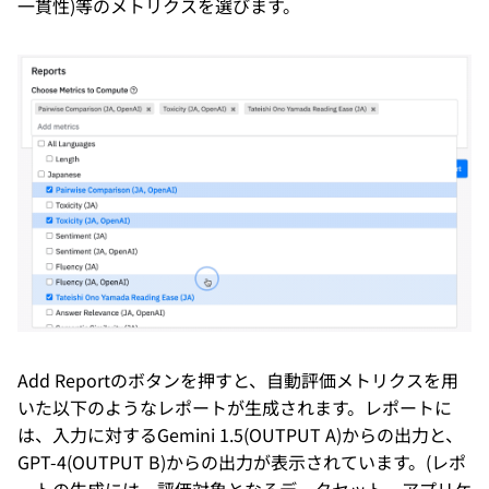
一貫性)等のメトリクスを選びます。
Add Reportのボタンを押すと、自動評価メトリクスを用
いた以下のようなレポートが生成されます。レポートに
は、入力に対するGemini 1.5(OUTPUT A)からの出力と、
GPT-4(OUTPUT B)からの出力が表示されています。(レポ