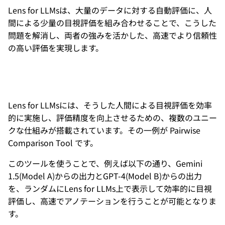
Lens for LLMsは、大量のデータに対する自動評価に、人
間による少量の目視評価を組み合わせることで、こうした
問題を解消し、両者の強みを活かした、高速でより信頼性
の高い評価を実現します。
Lens for LLMsには、そうした人間による目視評価を効率
的に実施し、評価精度を向上させるための、複数のユニー
クな仕組みが搭載されています。その一例が Pairwise
Comparison Tool です。
このツールを使うことで、例えば以下の通り、Gemini
1.5(Model A)からの出力とGPT-4(Model B)からの出力
を、ランダムにLens for LLMs上で表示して効率的に目視
評価し、高速でアノテーションを行うことが可能となりま
す。