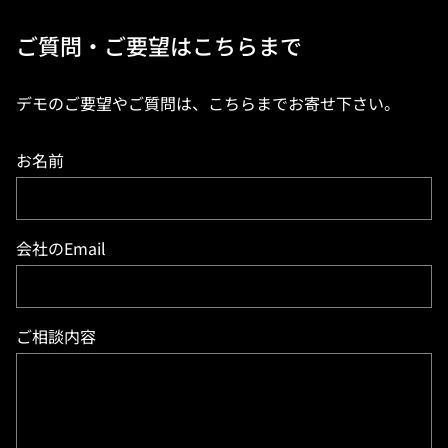
ご質問・ご要望はこちらまで
デモのご要望やご質問は、こちらまでお寄せ下さい。
お名前
会社のEmail
ご相談内容