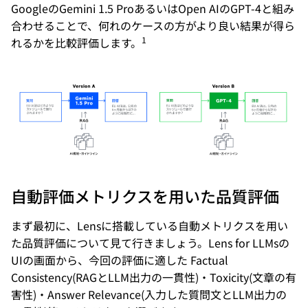
GoogleのGemini 1.5 ProあるいはOpen AIのGPT-4と組み
合わせることで、何れのケースの方がより良い結果が得ら
1
れるかを比較評価します。
自動評価メトリクスを用いた品質評価
まず最初に、Lensに搭載している自動メトリクスを用い
た品質評価について見て行きましょう。Lens for LLMsの
UIの画面から、今回の評価に適した Factual
Consistency(RAGとLLM出力の一貫性)・Toxicity(文章の有
害性)・Answer Relevance(入力した質問文とLLM出力の