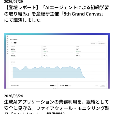
2026/07/29
【登壇レポート】「AIエージェントによる組織学習
の取り組み」を産総研主催「8th Grand Canvas」
にて講演しました
2026/06/24
生成AIアプリケーションの業務利用を、組織として
安全に見守る。ファイアウォール・モニタリング製