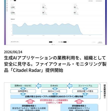
2026/06/24
生成AIアプリケーションの業務利用を、組織として
安全に見守る。ファイアウォール・モニタリング製
品「Citadel Radar」提供開始