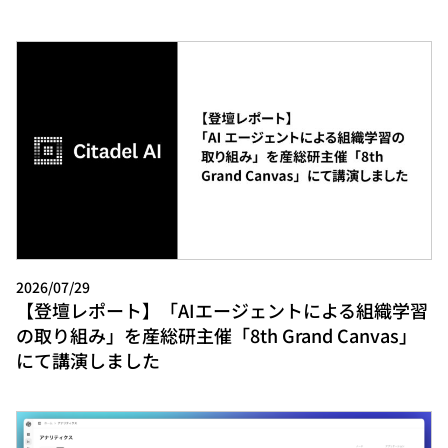
2026/07/29
【登壇レポート】「AIエージェントによる組織学習
の取り組み」を産総研主催「8th Grand Canvas」
にて講演しました