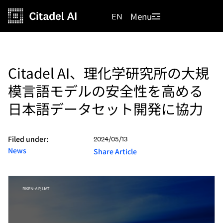
Menu
EN
Citadel AI、理化学研究所の大規
模言語モデルの安全性を高める
日本語データセット開発に協力
Filed under:
2024/05/13
News
Share Article