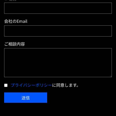
会社のEmail
ご相談内容
プライバシーポリシー
に同意します。
送信