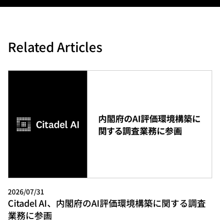
Related Articles
2026/07/31
Citadel AI、内閣府のAI評価環境構築に関する調査
業務に参画