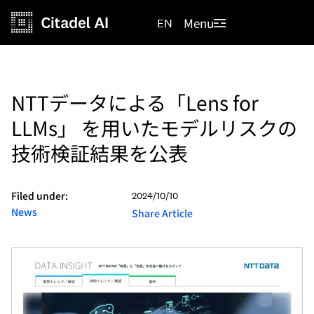
Menu
EN
NTTデータによる「Lens for
LLMs」 を用いたモデルリスクの
技術検証結果を公表
Filed under:
2024/10/10
News
Share Article