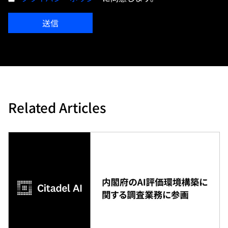
送信
Related Articles