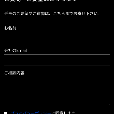
デモのご要望やご質問は、こちらまでお寄せ下さい。
お名前
会社のEmail
ご相談内容
プライバシーポリシー
に同意します。