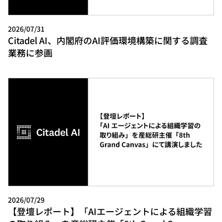
2026/07/31
Citadel AI、内閣府のAI評価環境構築に関する調査
業務に参画
2026/07/29
【登壇レポート】「AIエージェントによる組織学習