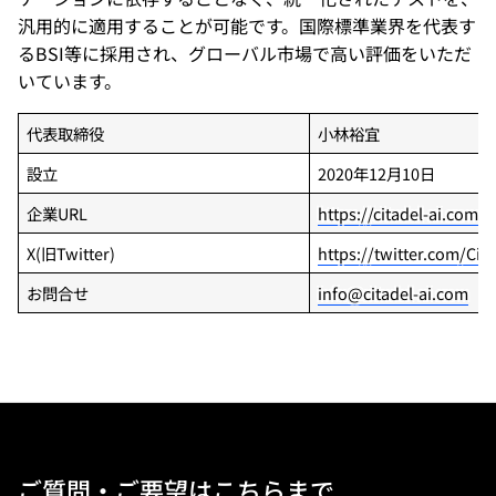
汎用的に適用することが可能です。国際標準業界を代表す
るBSI等に採用され、グローバル市場で高い評価をいただ
いています。
代表取締役
小林裕宜
設立
2020年12月10日
企業URL
https://citadel-ai.com
X(旧Twitter)
https://twitter.com/Cita
お問合せ
info@citadel-ai.com
ご質問・ご要望はこちらまで