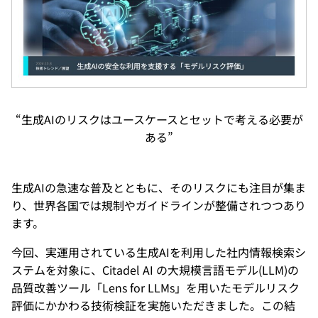
“生成AIのリスクはユースケースとセットで考える必要が
ある”
生成AIの急速な普及とともに、そのリスクにも注目が集ま
り、世界各国では規制やガイドラインが整備されつつあり
ます。
今回、実運用されている生成AIを利用した社内情報検索シ
ステムを対象に、Citadel AI の大規模言語モデル(LLM)の
品質改善ツール「Lens for LLMs」を用いたモデルリスク
評価にかかわる技術検証を実施いただきました。この結