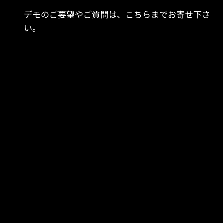
デモのご要望やご質問は、こちらまでお寄せ下さ
い。