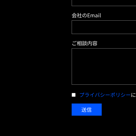
会社のEmail
ご相談内容
プライバシーポリシー
に
送信