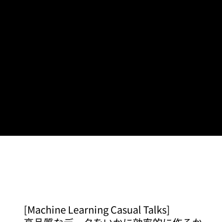
[Machine Learning Casual Talks]