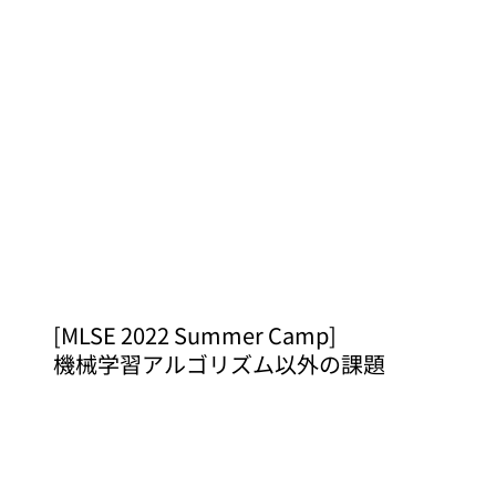
[MLSE 2022 Summer Camp]
機械学習アルゴリズム以外の課題