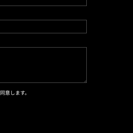
同意します。