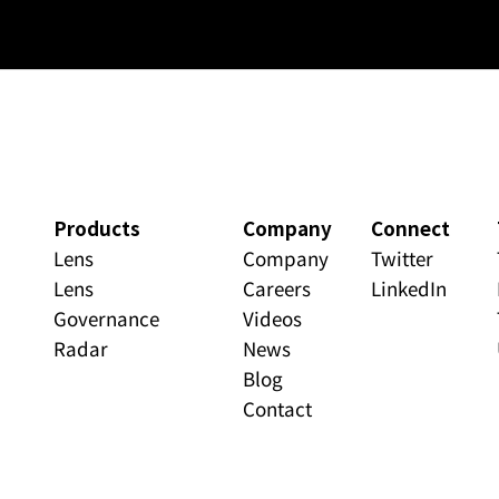
Products
Company
Connect
Lens
Company
Twitter
Lens
Careers
LinkedIn
Governance
Videos
Radar
News
Blog
Contact