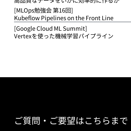
高品質なデータをいかに効率的に作るか
[MLOps勉強会 第16回]
Kubeflow Pipelines on the Front Line
[Google Cloud ML Summit]
Vertexを使った機械学習パイプライン
ご質問・ご要望はこちらまで