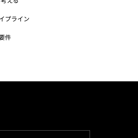
境を考える
イプライン
要件