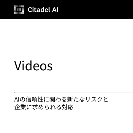
Videos
AIの信頼性に関わる新たなリスクと
企業に求められる対応