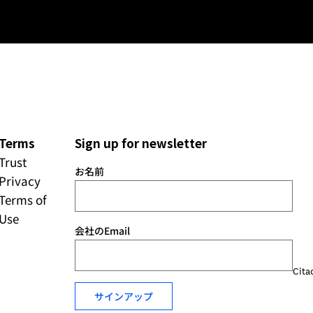
Terms
Sign up for newsletter
Trust
お名前
Privacy
Terms of
Use
会社のEmail
Cita
サインアップ