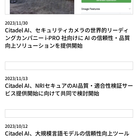
2023/11/30
Citadel AI、セキュリティカメラの世界的リーディ
ングカンパニー i-PRO 社向けに AI の信頼性・品質
向上ソリューションを提供開始
2023/11/13
Citadel AI、NRIセキュアのAI品質・適合性検証サー
ビス提供開始に向けて共同で検討開始
2023/10/12
Citadel AI、大規模言語モデルの信頼性向上ツール