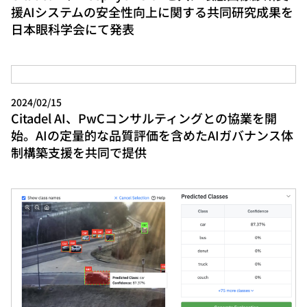
援AIシステムの安全性向上に関する共同研究成果を
日本眼科学会にて発表
2024/02/15
Citadel AI、PwCコンサルティングとの協業を開
始。AIの定量的な品質評価を含めたAIガバナンス体
制構築支援を共同で提供