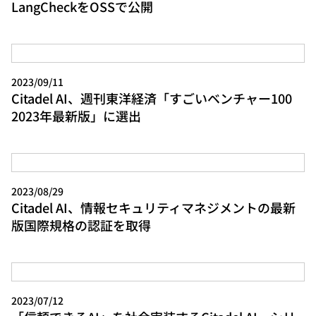
LangCheckをOSSで公開
2023/09/11
Citadel AI、週刊東洋経済「すごいベンチャー100
2023年最新版」に選出
2023/08/29
Citadel AI、情報セキュリティマネジメントの最新
版国際規格の認証を取得
2023/07/12