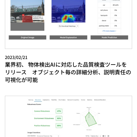
2023/02/21
業界初、 物体検出AIに対応した品質検査ツールを
リリース オブジェクト毎の詳細分析、説明責任の
可視化が可能